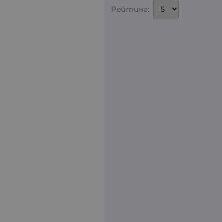
Рейтинг: