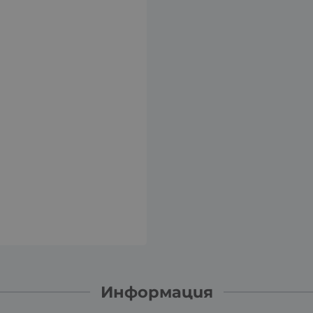
Информация