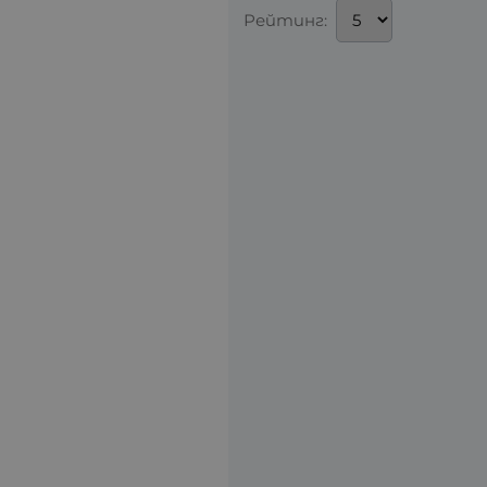
Рейтинг: