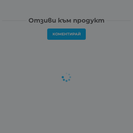
Отзиви към продукт
КОМЕНТИРАЙ