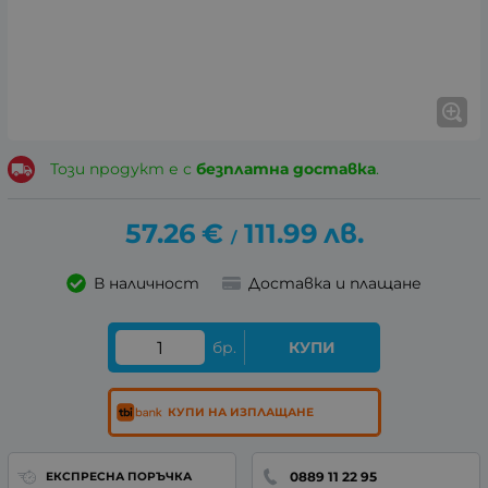
Този продукт е с
безплатна доставка
.
57.26
€
111.99
лв.
/
В наличност
Доставка и плащане
бр.
КУПИ
КУПИ НА ИЗПЛАЩАНЕ
0889 11 22 95
ЕКСПРЕСНА ПОРЪЧКА