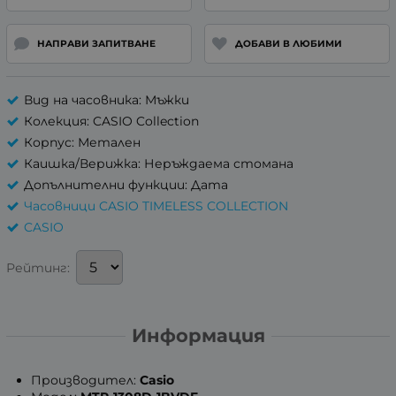
НАПРАВИ ЗАПИТВАНЕ
ДОБАВИ В ЛЮБИМИ
Вид на часовника: Мъжки
Колекция: CASIO Collection
Корпус: Метален
Каишка/Верижка: Неръждаема стомана
Допълнителни функции: Дата
Часовници CASIO TIMELESS COLLECTION
CASIO
Рейтинг:
Информация
Производител:
Casio