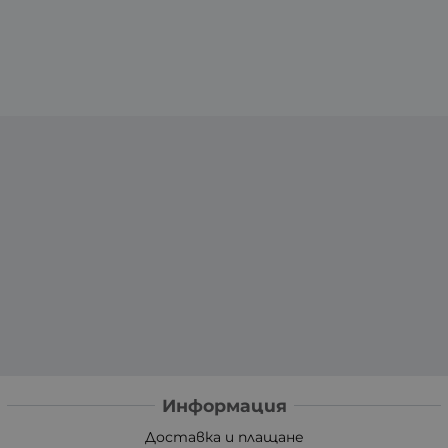
Информация
Доставка и плащане