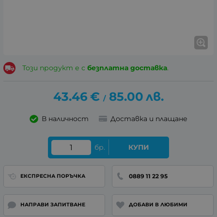
Този продукт е с
безплатна доставка
.
43.46
€
85.00
лв.
/
В наличност
Доставка и плащане
бр.
КУПИ
0889 11 22 95
ЕКСПРЕСНА ПОРЪЧКА
НАПРАВИ ЗАПИТВАНЕ
ДОБАВИ В ЛЮБИМИ