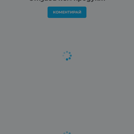
КОМЕНТИРАЙ