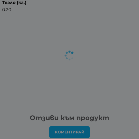
Тегло (кг.)
0.20
Отзиви към продукт
КОМЕНТИРАЙ