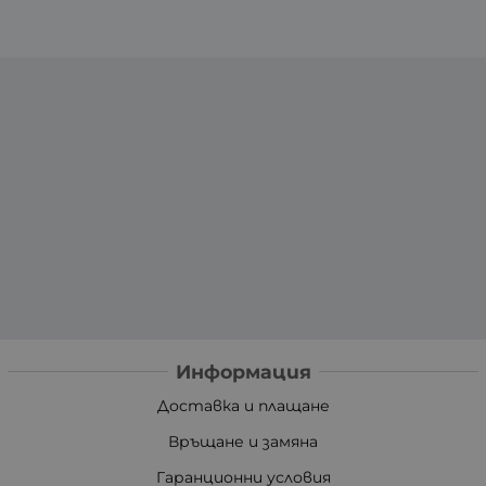
Информация
Доставка и плащане
Връщане и замяна
Гаранционни условия