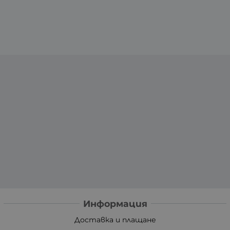
Информация
Доставка и плащане