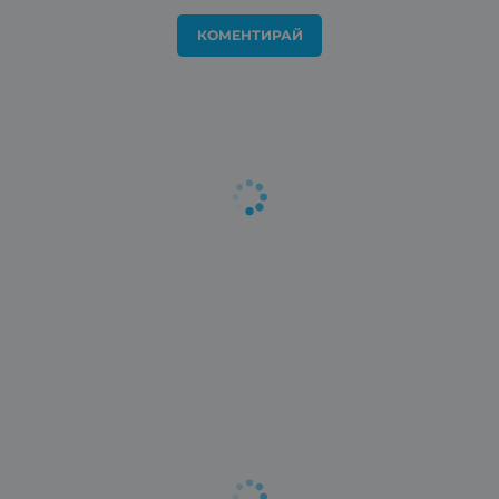
КОМЕНТИРАЙ