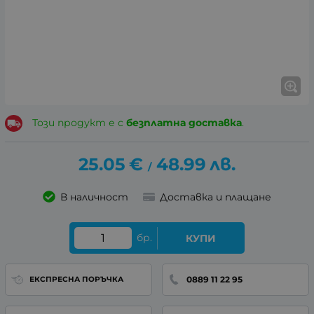
Този продукт е с
безплатна доставка
.
25.05
€
48.99
лв.
/
В наличност
Доставка и плащане
бр.
КУПИ
0889 11 22 95
ЕКСПРЕСНА ПОРЪЧКА