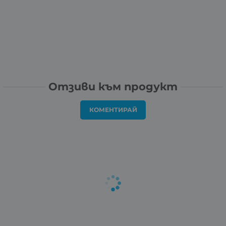
Отзиви към продукт
КОМЕНТИРАЙ